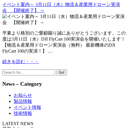
イベント案内～ 3月11日（水）物流＆産業用ドローン実演
会 【開催終了】 ～
平素より格別のご愛顧賜り誠にありがとうございます。この
度は3月11日（水）DJI FlyCart 100実演会を開催いたします！
【物流＆産業用ドローン実演会（無料） 最新機体のDJI
FlyCart 100の実演！】 …
続きを読む・・・
Go!
News – Category
お知らせ
製品情報
イベント情報
技術情報
LATEST NEWS