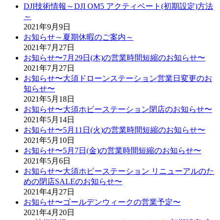
DJI技術情報～DJI OM5 アクティベート(初期設定)方法
～
2021年9月9日
お知らせ～夏期休暇のご案内～
2021年7月27日
お知らせ〜7月29日(木)の営業時間短縮のお知らせ〜
2021年7月27日
お知らせ〜大須ドローンステーション営業日変更のお
知らせ〜
2021年5月18日
お知らせ〜大須ホビーステーション閉店のお知らせ〜
2021年5月14日
お知らせ〜5月11日(火)の営業時間短縮のお知らせ〜
2021年5月10日
お知らせ〜5月7日(金)の営業時間短縮のお知らせ〜
2021年5月6日
お知らせ〜大須ホビーステーション リニューアルのた
めの閉店SALEのお知らせ〜
2021年4月27日
お知らせ〜ゴールデンウィークの営業予定〜
2021年4月20日