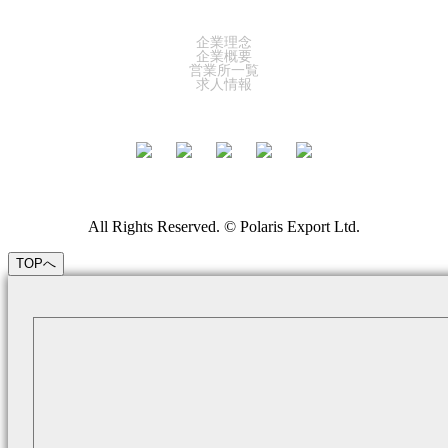
COMPANY
企業理念
企業概要
営業所一覧
求人情報
All Rights Reserved. © Polaris Export Ltd.
TOPへ