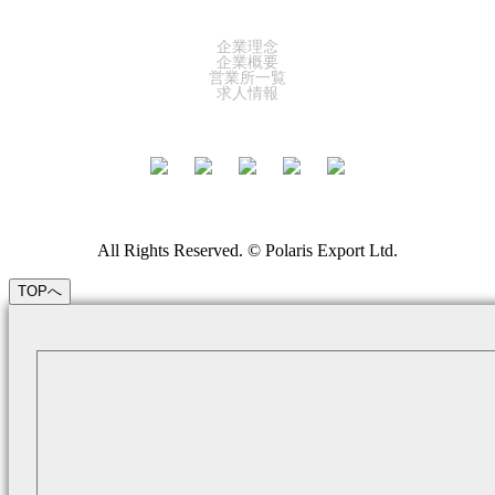
COMPANY
企業理念
企業概要
営業所一覧
求人情報
All Rights Reserved. © Polaris Export Ltd.
TOPへ