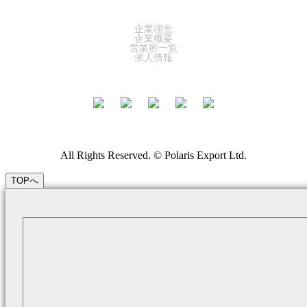
COMPANY
企業理念
企業概要
営業所一覧
求人情報
All Rights Reserved. © Polaris Export Ltd.
TOPへ