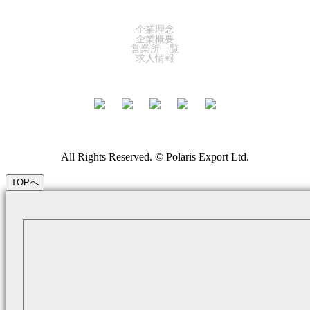
COMPANY
企業理念
企業概要
営業所一覧
求人情報
All Rights Reserved. © Polaris Export Ltd.
TOPへ