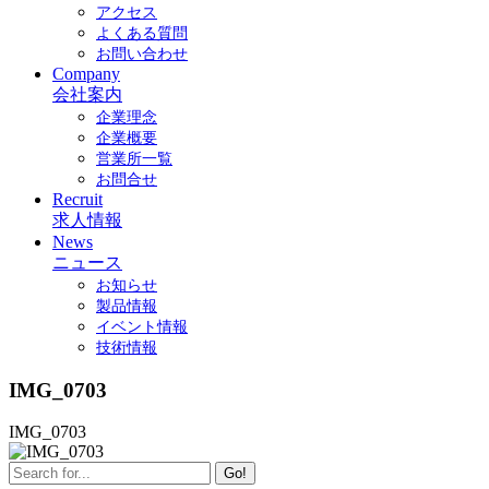
アクセス
よくある質問
お問い合わせ
Company
会社案内
企業理念
企業概要
営業所一覧
お問合せ
Recruit
求人情報
News
ニュース
お知らせ
製品情報
イベント情報
技術情報
IMG_0703
IMG_0703
Go!