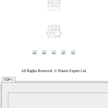
修理点検
お問合せ
ニュース
COMPANY
企業理念
企業概要
営業所一覧
求人情報
All Rights Reserved. © Polaris Export Ltd.
TOPへ