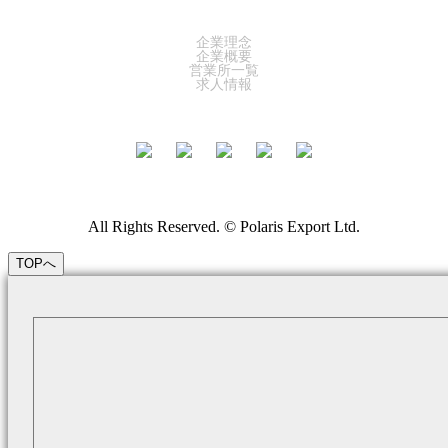
COMPANY
企業理念
企業概要
営業所一覧
求人情報
All Rights Reserved. © Polaris Export Ltd.
TOPへ