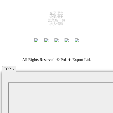
COMPANY
企業理念
企業概要
営業所一覧
求人情報
All Rights Reserved. © Polaris Export Ltd.
TOPへ