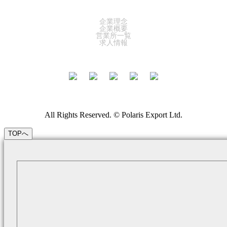
COMPANY
企業理念
企業概要
営業所一覧
求人情報
All Rights Reserved. © Polaris Export Ltd.
TOPへ