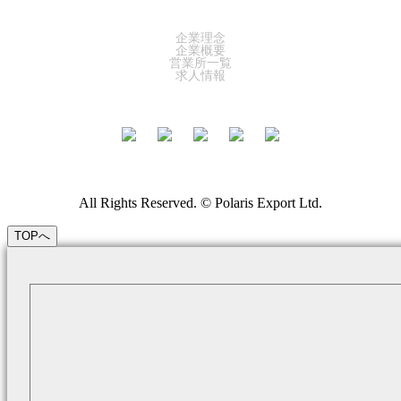
COMPANY
企業理念
企業概要
営業所一覧
求人情報
All Rights Reserved. © Polaris Export Ltd.
TOPへ