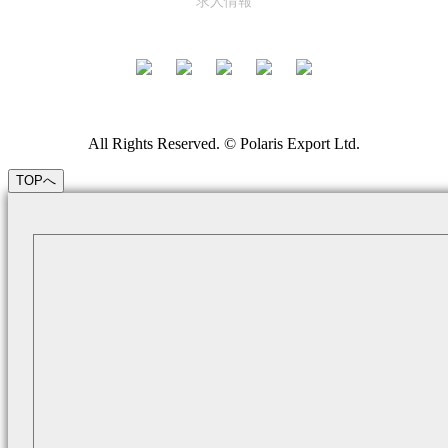
求人情報
All Rights Reserved. © Polaris Export Ltd.
TOPへ