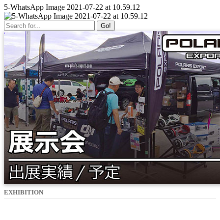
5-WhatsApp Image 2021-07-22 at 10.59.12
Go!
EXHIBITION