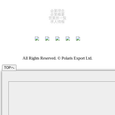
COMPANY
企業理念
企業概要
営業所一覧
求人情報
All Rights Reserved. © Polaris Export Ltd.
TOPへ