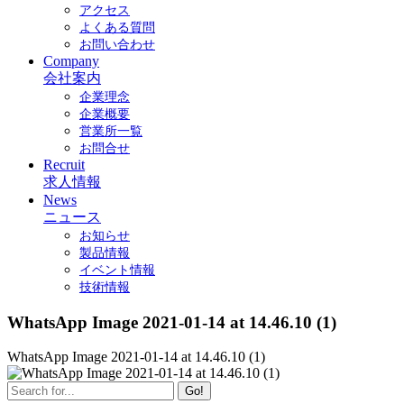
アクセス
よくある質問
お問い合わせ
Company
会社案内
企業理念
企業概要
営業所一覧
お問合せ
Recruit
求人情報
News
ニュース
お知らせ
製品情報
イベント情報
技術情報
WhatsApp Image 2021-01-14 at 14.46.10 (1)
WhatsApp Image 2021-01-14 at 14.46.10 (1)
Go!