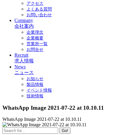
アクセス
よくある質問
お問い合わせ
Company
会社案内
企業理念
企業概要
営業所一覧
お問合せ
Recruit
求人情報
News
ニュース
お知らせ
製品情報
イベント情報
技術情報
WhatsApp Image 2021-07-22 at 10.10.11
WhatsApp Image 2021-07-22 at 10.10.11
Go!