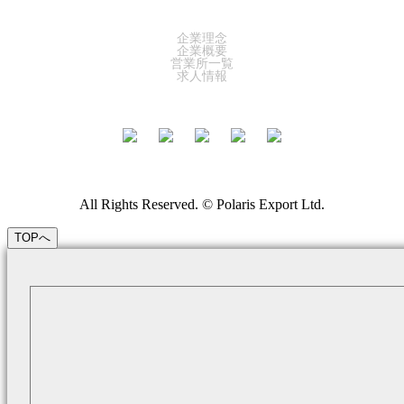
COMPANY
企業理念
企業概要
営業所一覧
求人情報
All Rights Reserved. © Polaris Export Ltd.
TOPへ