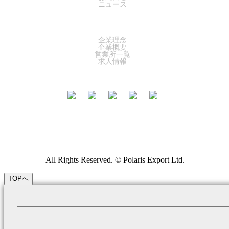
ニュース
COMPANY
企業理念
企業概要
営業所一覧
求人情報
All Rights Reserved. © Polaris Export Ltd.
TOPへ