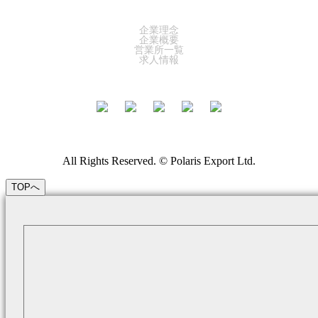
COMPANY
企業理念
企業概要
営業所一覧
求人情報
All Rights Reserved. © Polaris Export Ltd.
TOPへ