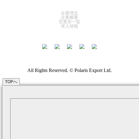
COMPANY
企業理念
企業概要
営業所一覧
求人情報
All Rights Reserved. © Polaris Export Ltd.
TOPへ