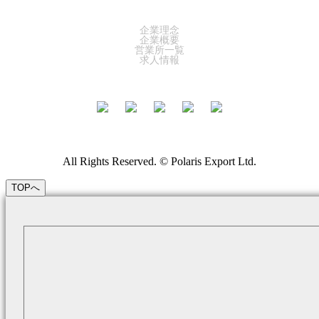
COMPANY
企業理念
企業概要
営業所一覧
求人情報
All Rights Reserved. © Polaris Export Ltd.
TOPへ