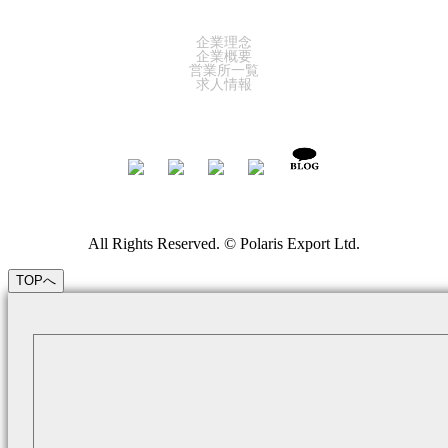
COMPANY
企業理念
企業概要
営業所一覧
求人情報
All Rights Reserved. © Polaris Export Ltd.
TOPへ