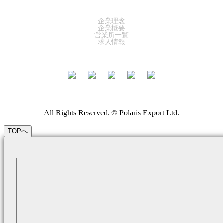
COMPANY
企業理念
企業概要
営業所一覧
求人情報
All Rights Reserved. © Polaris Export Ltd.
TOPへ