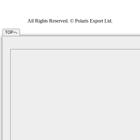
All Rights Reserved. © Polaris Export Ltd.
TOPへ