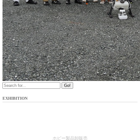
Go!
EXHIBITION
SALES
ホビー製品卸販売