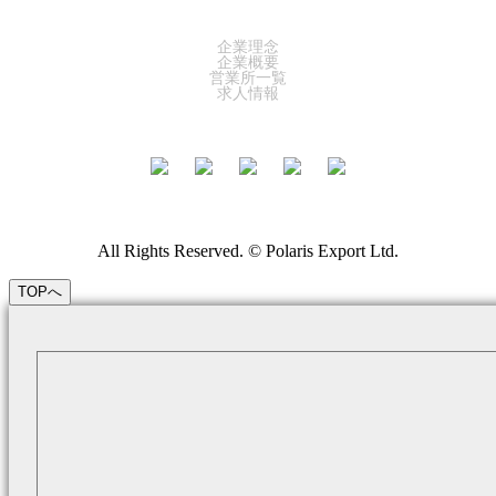
COMPANY
企業理念
企業概要
営業所一覧
求人情報
All Rights Reserved. © Polaris Export Ltd.
TOPへ