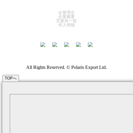
COMPANY
企業理念
企業概要
営業所一覧
求人情報
All Rights Reserved. © Polaris Export Ltd.
TOPへ