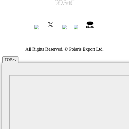
求人情報
All Rights Reserved. © Polaris Export Ltd.
TOPへ