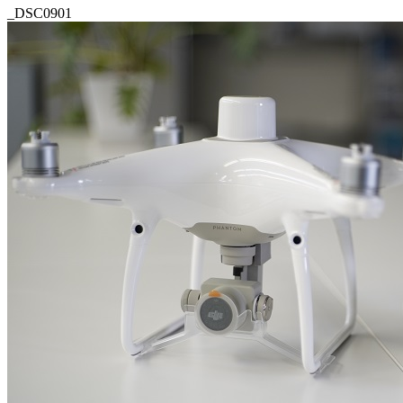
_DSC0901