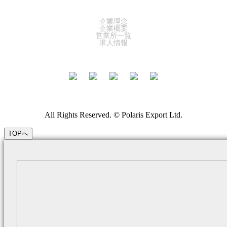
COMPANY
企業理念
企業概要
営業所一覧
求人情報
All Rights Reserved. © Polaris Export Ltd.
TOPへ