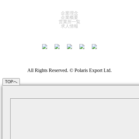
COMPANY
企業理念
企業概要
営業所一覧
求人情報
All Rights Reserved. © Polaris Export Ltd.
TOPへ