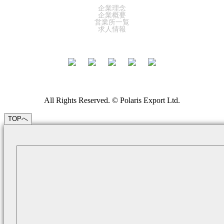
企業理念
企業概要
営業所一覧
求人情報
All Rights Reserved. © Polaris Export Ltd.
TOPへ