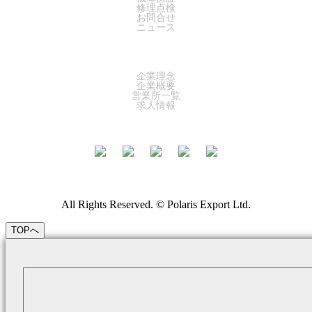
修理点検
お問合せ
ニュース
COMPANY
企業理念
企業概要
営業所一覧
求人情報
All Rights Reserved. © Polaris Export Ltd.
TOPへ