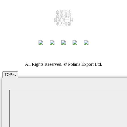
COMPANY
企業理念
企業概要
営業所一覧
求人情報
All Rights Reserved. © Polaris Export Ltd.
TOPへ