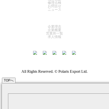
修理点検
お問合せ
ニュース
COMPANY
企業理念
企業概要
営業所一覧
求人情報
All Rights Reserved. © Polaris Export Ltd.
TOPへ