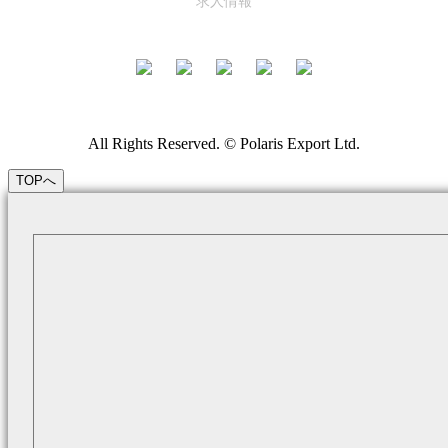
求人情報
All Rights Reserved. © Polaris Export Ltd.
TOPへ