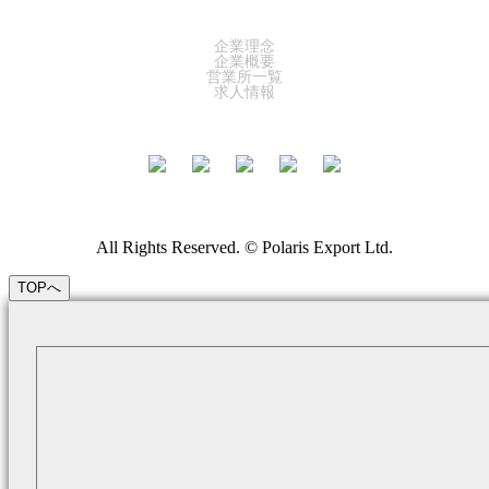
COMPANY
企業理念
企業概要
営業所一覧
求人情報
All Rights Reserved. © Polaris Export Ltd.
TOPへ