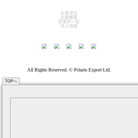
COMPANY
企業理念
企業概要
営業所一覧
求人情報
All Rights Reserved. © Polaris Export Ltd.
TOPへ