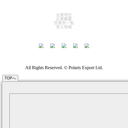
COMPANY
企業理念
企業概要
営業所一覧
求人情報
All Rights Reserved. © Polaris Export Ltd.
TOPへ