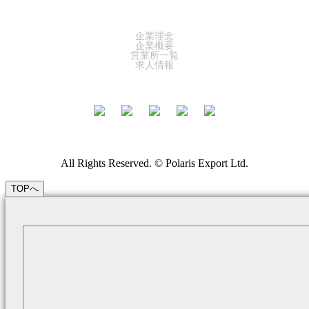
COMPANY
企業理念
企業概要
営業所一覧
求人情報
All Rights Reserved. © Polaris Export Ltd.
TOPへ