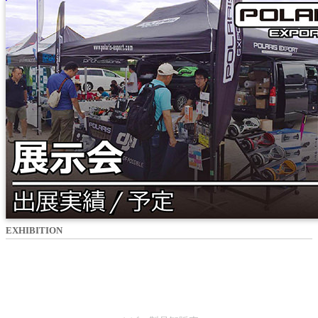
EXHIBITION
SALES