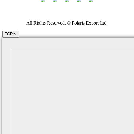
All Rights Reserved. © Polaris Export Ltd.
TOPへ