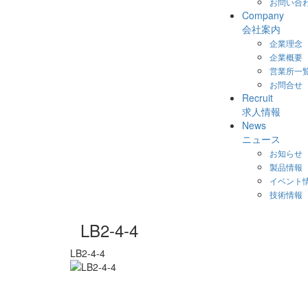
お問い合
Company
会社案内
企業理念
企業概要
営業所一
お問合せ
Recruit
求人情報
News
ニュース
お知らせ
製品情報
イベント
技術情報
LB2-4-4
LB2-4-4