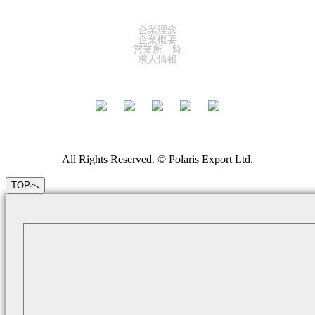
COMPANY
企業理念
企業概要
営業所一覧
求人情報
All Rights Reserved. © Polaris Export Ltd.
TOPへ