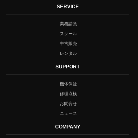
SERVICE
業務請負
スクール
中古販売
レンタル
SUPPORT
機体保証
修理点検
お問合せ
ニュース
COMPANY