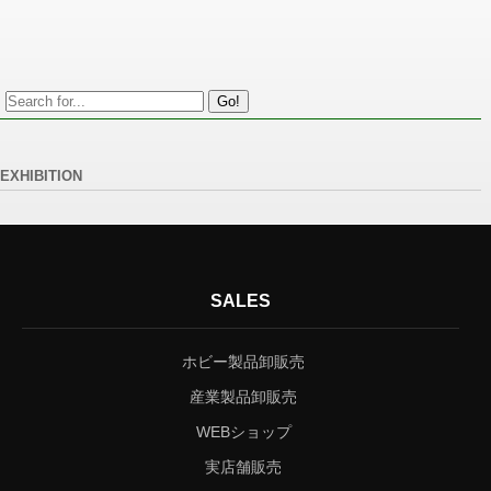
Go!
EXHIBITION
SALES
ホビー製品卸販売
産業製品卸販売
WEBショップ
実店舗販売