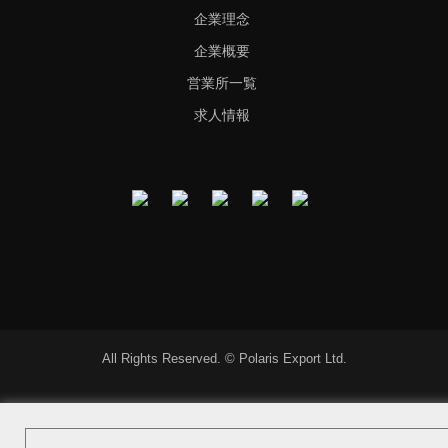
企業理念
企業概要
営業所一覧
求人情報
All Rights Reserved. © Polaris Export Ltd.