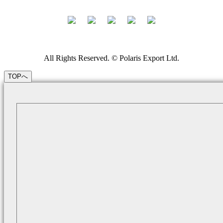
All Rights Reserved. © Polaris Export Ltd.
TOPへ