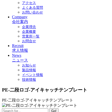
アクセス
よくある質問
お問い合わせ
Company
会社案内
企業理念
企業概要
営業所一覧
お問合せ
Recruit
求人情報
News
ニュース
お知らせ
製品情報
イベント情報
技術情報
PE-二段ロゴ-アイキャッチテンプレート
PE-二段ロゴ-アイキャッチテンプレート
Go!