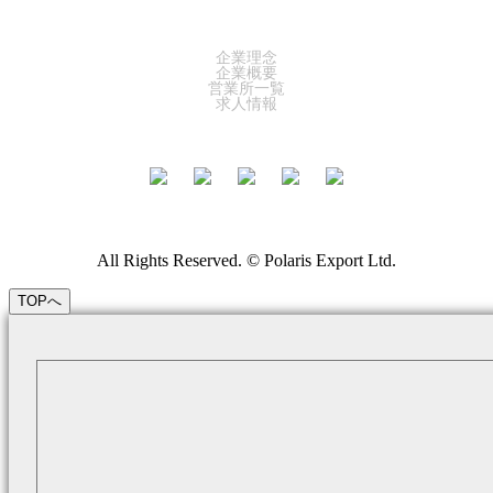
COMPANY
企業理念
企業概要
営業所一覧
求人情報
All Rights Reserved. © Polaris Export Ltd.
TOPへ