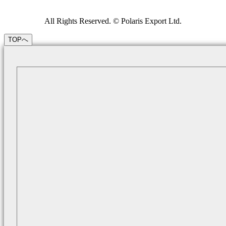
All Rights Reserved. © Polaris Export Ltd.
TOPへ