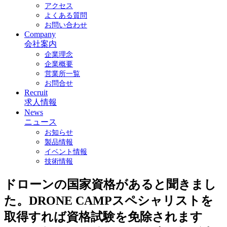
アクセス
よくある質問
お問い合わせ
Company
会社案内
企業理念
企業概要
営業所一覧
お問合せ
Recruit
求人情報
News
ニュース
お知らせ
製品情報
イベント情報
技術情報
ドローンの国家資格があると聞きまし
た。DRONE CAMPスペシャリストを
取得すれば資格試験を免除されます