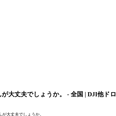
大丈夫でしょうか。 - 全国 | DJI他
んが大丈夫でしょうか。