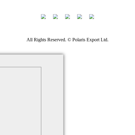
All Rights Reserved. © Polaris Export Ltd.