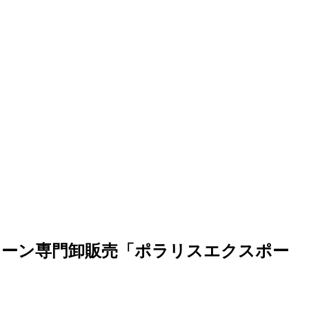
ドローン専門卸販売「ポラリスエクスポー