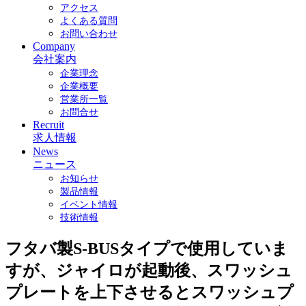
アクセス
よくある質問
お問い合わせ
Company
会社案内
企業理念
企業概要
営業所一覧
お問合せ
Recruit
求人情報
News
ニュース
お知らせ
製品情報
イベント情報
技術情報
フタバ製S-BUSタイプで使用していま
すが、ジャイロが起動後、スワッシュ
プレートを上下させるとスワッシュプ