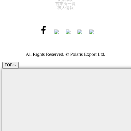
営業所一覧
求人情報
All Rights Reserved. © Polaris Export Ltd.
TOPへ