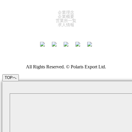
COMPANY
企業理念
企業概要
営業所一覧
求人情報
All Rights Reserved. © Polaris Export Ltd.
TOPへ