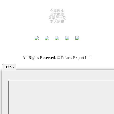
COMPANY
企業理念
企業概要
営業所一覧
求人情報
All Rights Reserved. © Polaris Export Ltd.
TOPへ