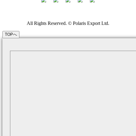
All Rights Reserved. © Polaris Export Ltd.
TOPへ