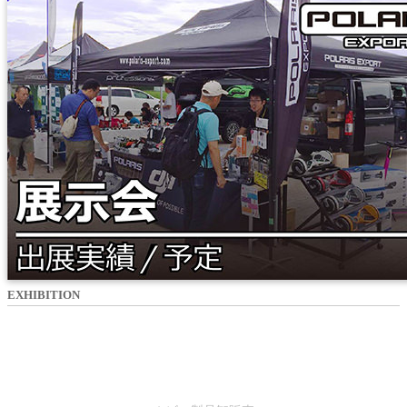
EXHIBITION
SALES