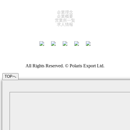
COMPANY
企業理念
企業概要
営業所一覧
求人情報
All Rights Reserved. © Polaris Export Ltd.
TOPへ