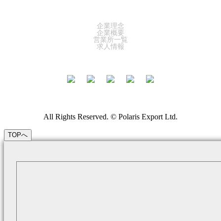
COMPANY
企業理念
企業概要
営業所一覧
求人情報
All Rights Reserved. © Polaris Export Ltd.
TOPへ